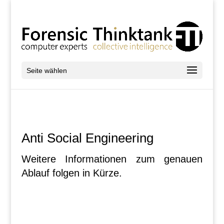
Seite wählen
Anti Social Engineering
Weitere Informationen zum genauen
Ablauf folgen in Kürze.