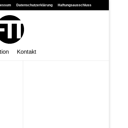
ressum
Datenschutzerklärung
Haftungsausschluss
tion
Kontakt