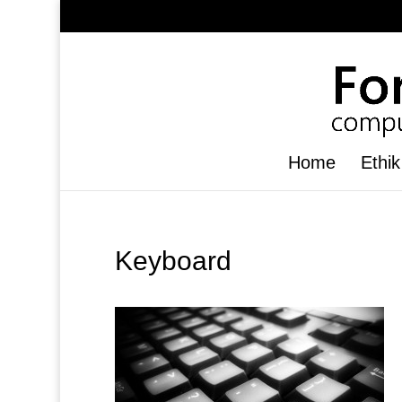
Home
Ethik
Keyboard