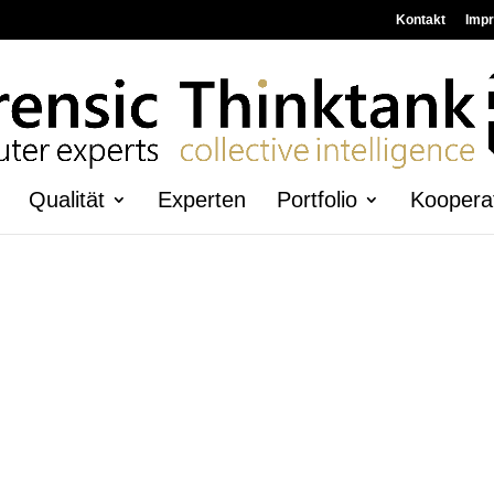
Kontakt
Imp
Qualität
Experten
Portfolio
Koopera