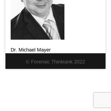
Dr. Michael Mayer
© Forensic Thinktank 2022