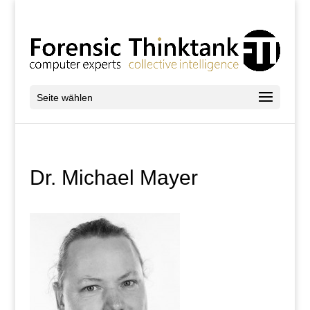
Seite wählen
Dr. Michael Mayer