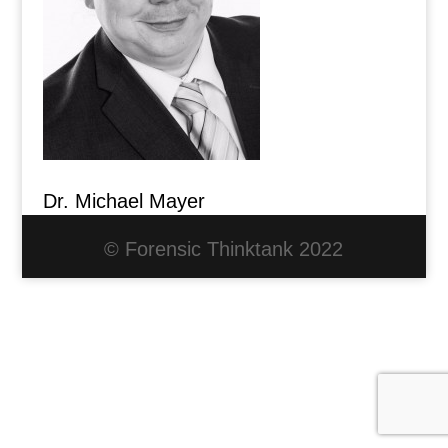
Dr. Michael Mayer
© Forensic Thinktank 2022