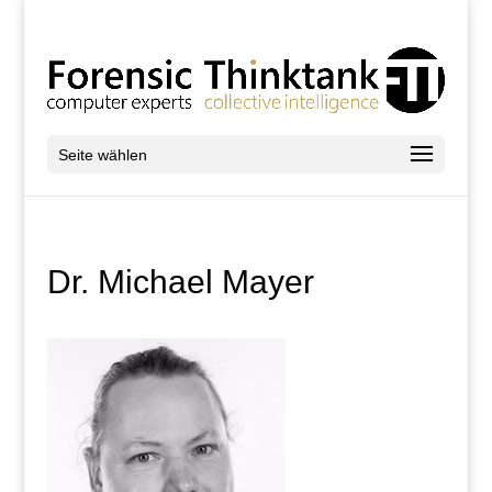
Seite wählen
Dr. Michael Mayer