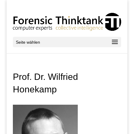
Seite wählen
Prof. Dr. Wilfried
Honekamp