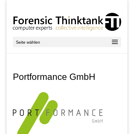
Seite wählen
Portformance GmbH