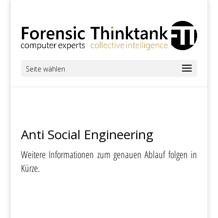
Seite wählen
Anti Social Engineering
Weitere Informationen zum genauen Ablauf folgen in
Kürze.