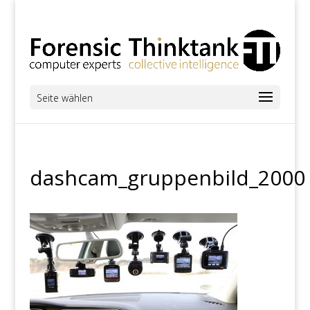
Seite wählen
dashcam_gruppenbild_2000